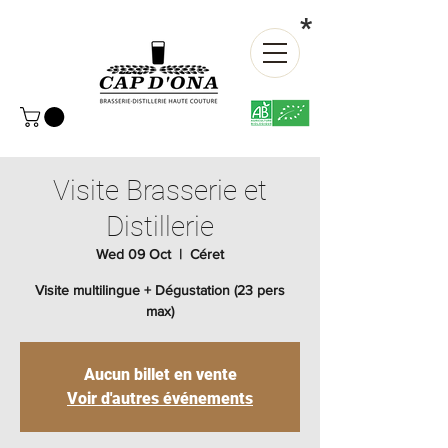
*
Visite Brasserie et
Distillerie
Wed 09 Oct
  |  
Céret
Visite multilingue + Dégustation (23 pers
max)
Aucun billet en vente
Voir d'autres événements