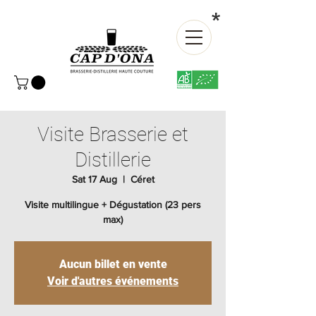
*
Visite Brasserie et
Distillerie
Sat 17 Aug
  |  
Céret
Visite multilingue + Dégustation (23 pers
max)
Aucun billet en vente
Voir d'autres événements