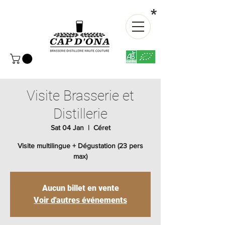
*
Visite Brasserie et
Distillerie
Sat 04 Jan
  |  
Céret
Visite multilingue + Dégustation (23 pers
max)
Aucun billet en vente
Voir d'autres événements