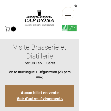
*
Visite Brasserie et
Distillerie
Sat 08 Feb
  |  
Céret
Visite multilingue + Dégustation (23 pers
max)
Aucun billet en vente
Voir d'autres événements