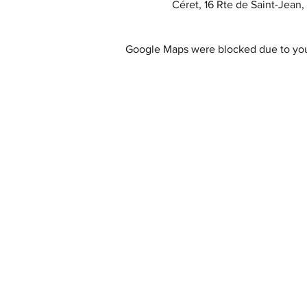
Céret, 16 Rte de Saint-Jean
Google Maps were blocked due to your