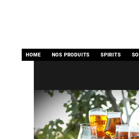
HOME
NOS PRODUITS
SPIRITS
SO