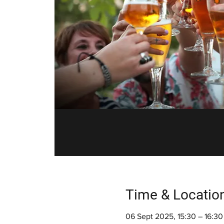
Time & Locatio
06 Sept 2025, 15:30 – 16:30