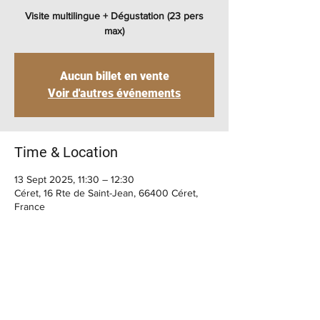
Visite multilingue + Dégustation (23 pers
max)
Aucun billet en vente
Voir d'autres événements
Time & Location
13 Sept 2025, 11:30 – 12:30
Céret, 16 Rte de Saint-Jean, 66400 Céret,
France
BIENVENUE