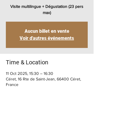
Visite multilingue + Dégustation (23 pers
max)
Aucun billet en vente
Voir d'autres événements
Time & Location
11 Oct 2025, 15:30 – 16:30
Céret, 16 Rte de Saint-Jean, 66400 Céret,
France
BIENVENUE