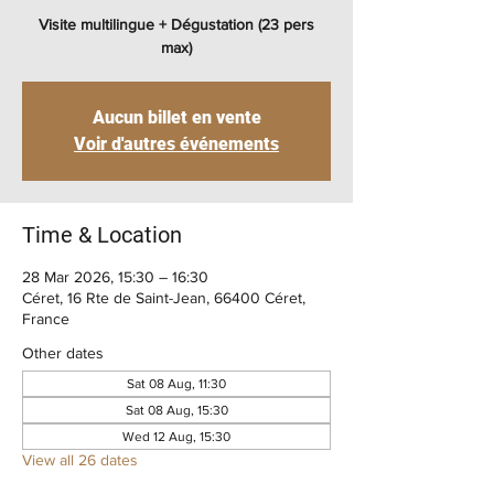
Visite multilingue + Dégustation (23 pers
max)
Aucun billet en vente
Voir d'autres événements
Time & Location
28 Mar 2026, 15:30 – 16:30
Céret, 16 Rte de Saint-Jean, 66400 Céret,
France
Other dates
Sat 08 Aug, 11:30
Sat 08 Aug, 15:30
Wed 12 Aug, 15:30
View all 26 dates