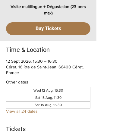
Visite multilingue + Dégustation (23 pers
max)
Buy Tickets
Time & Location
12 Sept 2026, 15:30 – 16:30
Céret, 16 Rte de Saint-Jean, 66400 Céret,
France
Other dates
Wed 12 Aug, 15:30
Sat 15 Aug, 11:30
Sat 15 Aug, 15:30
View all 24 dates
Tickets