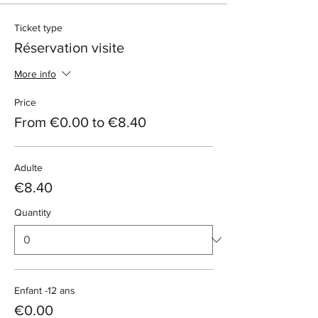
Ticket type
Réservation visite
More info
Price
From €0.00 to €8.40
Adulte
€8.40
Quantity
Enfant -12 ans
€0.00