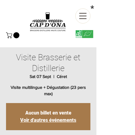
*
Visite Brasserie et
Distillerie
Sat 07 Sept
  |  
Céret
Visite multilingue + Dégustation (23 pers
max)
Aucun billet en vente
Voir d'autres événements