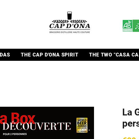
DAS
THE CAP D'ONA SPIRIT
THE TWO "CASA CA
La 
per