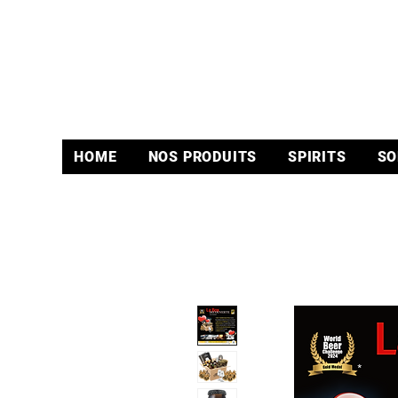
HOME
NOS PRODUITS
SPIRITS
SO